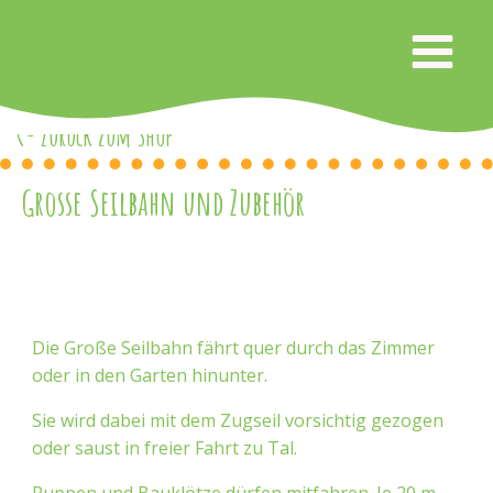
<- Zurück zum Shop
Grosse Seilbahn und Zubehör
Die Große Seilbahn fährt quer durch das Zimmer
oder in den Garten hinunter.
Sie wird dabei mit dem Zugseil vorsichtig gezogen
oder saust in freier Fahrt zu Tal.