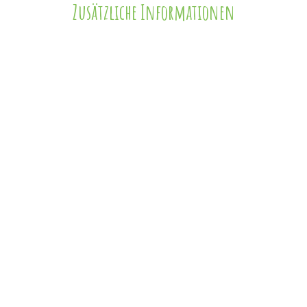
Zusätzliche Informationen